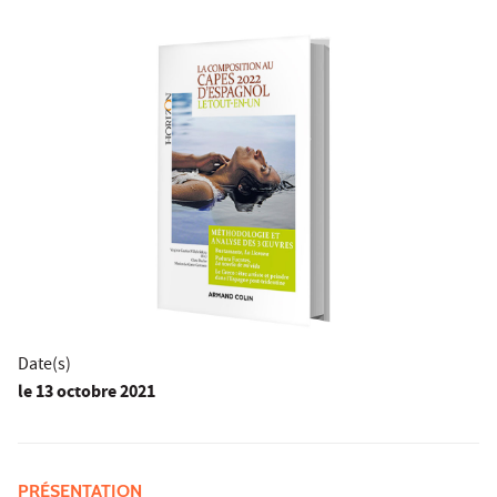
Date(s)
le
13 octobre 2021
PRÉSENTATION