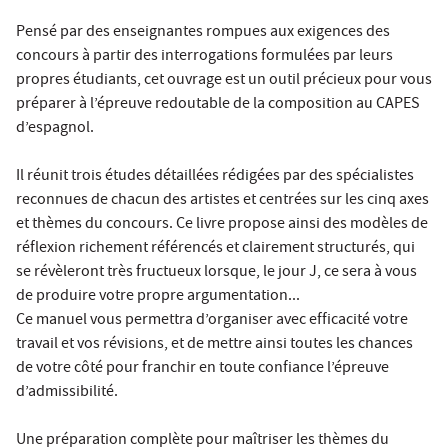
Pensé par des enseignantes rompues aux exigences des
concours à partir des interrogations formulées par leurs
propres étudiants, cet ouvrage est un outil précieux pour vous
préparer à l’épreuve redoutable de la composition au CAPES
d’espagnol.
Il réunit trois études détaillées rédigées par des spécialistes
reconnues de chacun des artistes et centrées sur les cinq axes
et thèmes du concours. Ce livre propose ainsi des modèles de
réflexion richement référencés et clairement structurés, qui
se révèleront très fructueux lorsque, le jour J, ce sera à vous
de produire votre propre argumentation...
Ce manuel vous permettra d’organiser avec efficacité votre
travail et vos révisions, et de mettre ainsi toutes les chances
de votre côté pour franchir en toute confiance l’épreuve
d’admissibilité.
Une préparation complète pour maîtriser les thèmes du