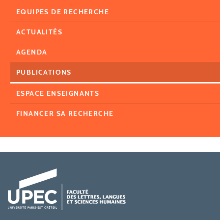
EQUIPES DE RECHERCHE
ACTUALITÉS
AGENDA
PUBLICATIONS
ESPACE ENSEIGNANTS
FINANCER SA RECHERCHE