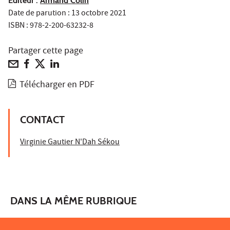
Editeur :
Armand Colin
Date de parution : 13 octobre 2021
ISBN : 978-2-200-63232-8
Partager cette page
Télécharger en PDF
CONTACT
Virginie Gautier N'Dah Sékou
DANS LA MÊME RUBRIQUE