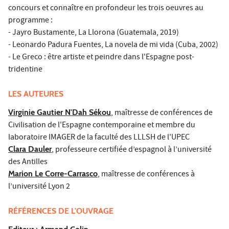
concours et connaître en profondeur les trois oeuvres au
programme :
- Jayro Bustamente, La Llorona (Guatemala, 2019)
- Leonardo Padura Fuentes, La novela de mi vida (Cuba, 2002)
- Le Greco : être artiste et peindre dans l'Espagne post-
tridentine
LES AUTEURES
Virginie Gautier N'Dah Sékou
, maîtresse de conférences de
Civilisation de l'Espagne contemporaine et membre du
laboratoire IMAGER de la faculté des LLLSH de l'UPEC
Clara Dauler
, professeure certifiée d’espagnol à l’université
des Antilles
Marion Le Corre-Carrasco
, maîtresse de conférences à
l’université Lyon 2
RÉFÉRENCES DE L'OUVRAGE