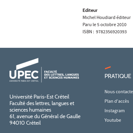
Editeur
Michel Houdiard éditeur
Paru le 5 octobre 2010
ISBN : 9782356920393
PRATIQUE
Nous contacte
Université Paris-Est Créteil
Plan d'accès
Faculté des lettres, langues et
sciences humaines
Instagram
61, avenue du Général de Gaulle
Youtube
94010 Créteil