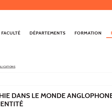
FACULTÉ
DÉPARTEMENTS
FORMATION
BLICATIONS
HIE DANS LE MONDE ANGLOPHONE
DENTITÉ