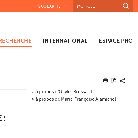
SCOLARITÉ
RECHERCHE
INTERNATIONAL
ESPACE PRO
> à propos d'Olivier Brossard
> à propos de Marie-Françoise Alamichel
 :