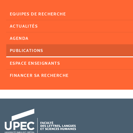
EQUIPES DE RECHERCHE
ACTUALITÉS
AGENDA
PUBLICATIONS
ESPACE ENSEIGNANTS
FINANCER SA RECHERCHE