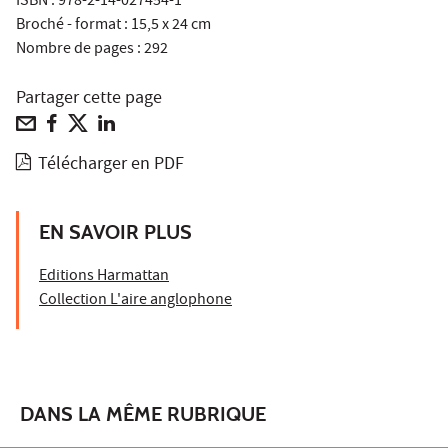
ISBN : 978-2-14-027454-1
Broché - format : 15,5 x 24 cm
Nombre de pages : 292
Partager cette page
Télécharger en PDF
EN SAVOIR PLUS
Editions Harmattan
Collection L'aire anglophone
DANS LA MÊME RUBRIQUE