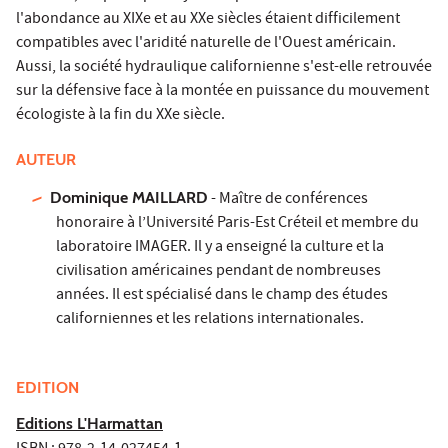
l'abondance au XIXe et au XXe siècles étaient difficilement
compatibles avec l'aridité naturelle de l'Ouest américain.
Aussi, la société hydraulique californienne s'est-elle retrouvée
sur la défensive face à la montée en puissance du mouvement
écologiste à la fin du XXe siècle.
AUTEUR
Dominique MAILLARD
- Maître de conférences
honoraire à l’Université Paris-Est Créteil et membre du
laboratoire IMAGER. Il y a enseigné la culture et la
civilisation américaines pendant de nombreuses
années. Il est spécialisé dans le champ des études
californiennes et les relations internationales.
EDITION
Editions L'Harmattan