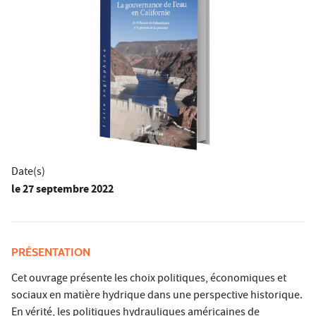
Date(s)
le
27 septembre 2022
PRÉSENTATION
Cet ouvrage présente les choix politiques, économiques et
sociaux en matière hydrique dans une perspective historique.
En vérité, les politiques hydrauliques américaines de