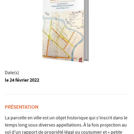
Date(s)
le
24 février 2022
PRÉSENTATION
La parcelle en ville est un objet historique qui s'inscrit dans le
temps long sous diverses appellations. À la fois projection au
sol d'un rapport de propriété légal ou coutumier et « petite