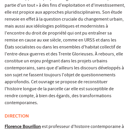
partie d'un tout » à des fins d'exploitation et d'investissement,
elle est propice aux approches pluridisciplinaires. Son étude
renvoie en effet à la question cruciale du changement urbain,
mais aussi aux idéologies politiques et modernistes à
l'encontre du droit de propriété qui ont pu entraîner sa
remise en cause au xxe siècle, comme en URSS et dans les
États socialistes ou dans les ensembles d'habitat collectif de
l'entre-deux-guerres et des Trente Glorieuses. À rebours, elle
constitue un enjeu prégnant dans les projets urbains
contemporains, sans que d'ailleurs les discours développés à
son sujet ne fassent toujours l'objet de questionnements
approfondis. Cet ouvrage se propose de reconstituer
l'histoire longue de la parcelle car elle est susceptible de
rendre compte, à bien des égards, des transformations
contemporaines.
DIRECTION
Florence Bourillon
est professeur d'histoire contemporaine à