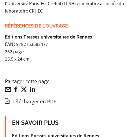
l'Université Paris-Est Créteil (LLSH) et membre associée du
laboratoire CRHEC
RÉFÉRENCES DE L'OUVRAGE
Editions Presses universitaires de Rennes
EAN : 9782753582477
262 pages
15.5 x 24 cm
Partager cette page
Télécharger en PDF
EN SAVOIR PLUS
Editions Presses universitaires de Rennes