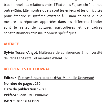
traditionnel des relations entre l’État et les Églises chrétiennes
outre-Rhin. Elle montre quels sont les enjeux et les difficultés
pour étendre le système existant à l’islam et dans quelle
mesure les réponses apportées dans les différents Länder
sont le reflet de cultures particulières et de cadres
constitutionnels et institutionnels spécifiques.
AUTRICE
Sylvie Toscer-Angot
,
Maîtresse de conférences à l’université
de Paris Est-Créteil et membre d'IMAGER.
RÉFÉRENCES DE L'OUVRAGE
Editeur
:
Presses Universitaires d’Aix-Marseille Université
Nombre de pages
: 230
Date de publication
: 2021
Préface
: Jean-Paul Willaime
ISBN
: 9782731411959