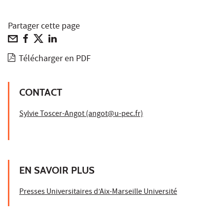
Partager cette page
Télécharger en PDF
CONTACT
Sylvie Toscer-Angot (angot@u-pec.fr)
EN SAVOIR PLUS
Presses Universitaires d’Aix-Marseille Université