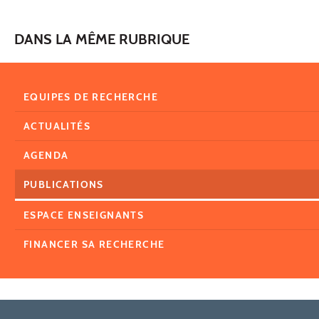
DANS LA MÊME RUBRIQUE
EQUIPES DE RECHERCHE
ACTUALITÉS
AGENDA
PUBLICATIONS
ESPACE ENSEIGNANTS
FINANCER SA RECHERCHE