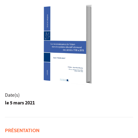
Date(s)
le
5 mars 2021
PRÉSENTATION