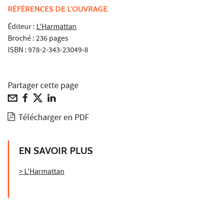
RÉFÉRENCES DE L'OUVRAGE
Éditeur :
L'Harmattan
Broché : 236 pages
ISBN : 978-2-343-23049-8
Partager cette page
Télécharger en PDF
EN SAVOIR PLUS
> L'Harmattan