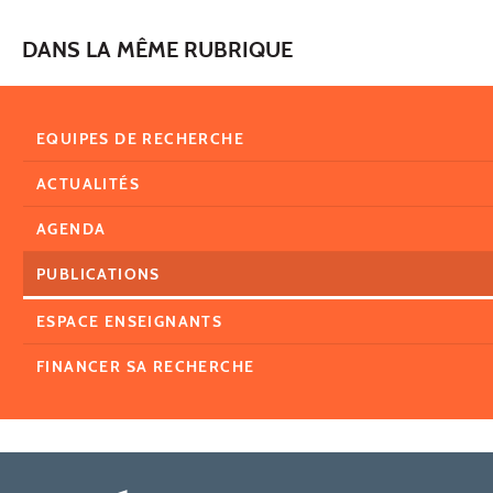
DANS LA MÊME RUBRIQUE
EQUIPES DE RECHERCHE
ACTUALITÉS
AGENDA
PUBLICATIONS
ESPACE ENSEIGNANTS
FINANCER SA RECHERCHE