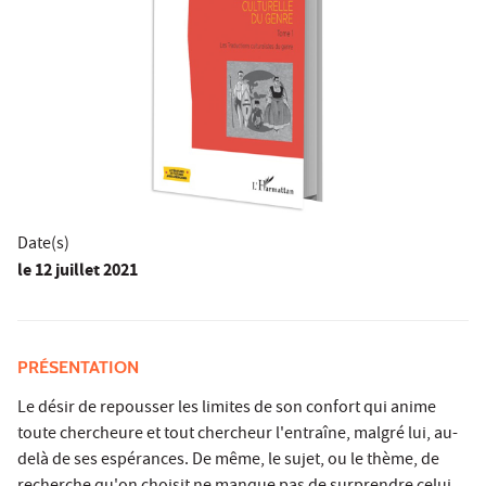
Date(s)
le
12 juillet 2021
PRÉSENTATION
Le désir de repousser les limites de son confort qui anime
toute chercheure et tout chercheur l'entraîne, malgré lui, au-
delà de ses espérances. De même, le sujet, ou le thème, de