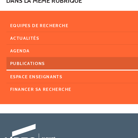
DANS LA MÊME RUBRIQUE
EQUIPES DE RECHERCHE
ACTUALITÉS
AGENDA
PUBLICATIONS
ESPACE ENSEIGNANTS
FINANCER SA RECHERCHE