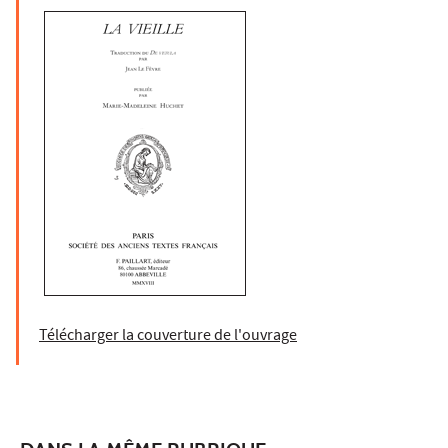
Télécharger la couverture de l'ouvrage