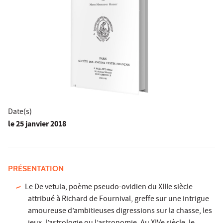
Date(s)
le
25 janvier 2018
PRÉSENTATION
Le De vetula, poème pseudo-ovidien du XIIIe siècle
attribué à Richard de Fournival, greffe sur une intrigue
amoureuse d’ambitieuses digressions sur la chasse, les