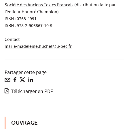
Société des Anciens Textes Français
(distribution faite par
l’éditeur Honoré Champion).
ISSN : 0768-4991
ISBN : 978-2-906867-10-9
Contact :
marie-madeleine.huchet@u-pec.fr
Partager cette page
Télécharger en PDF
OUVRAGE