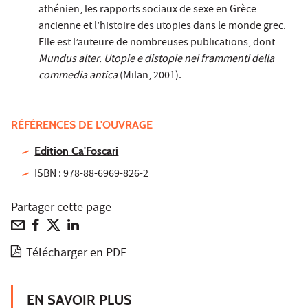
athénien, les rapports sociaux de sexe en Grèce
ancienne et l’histoire des utopies dans le monde grec.
Elle est l’auteure de nombreuses publications, dont
Mundus alter. Utopie e distopie nei frammenti della
commedia antica
(Milan, 2001).
RÉFÉRENCES DE L'OUVRAGE
Edition Ca'Foscari
ISBN : 978-88-6969-826-2
Partager cette page
Télécharger en PDF
EN SAVOIR PLUS