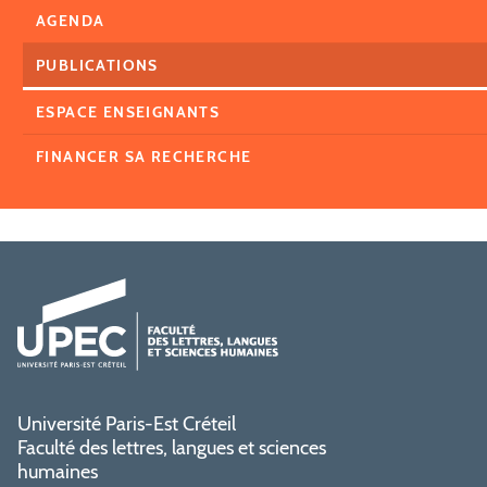
AGENDA
PUBLICATIONS
ESPACE ENSEIGNANTS
FINANCER SA RECHERCHE
Université Paris-Est Créteil
Faculté des lettres, langues et sciences
humaines