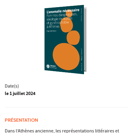
Date(s)
le
1 juillet 2024
PRÉSENTATION
Dans l’Athènes ancienne, les représentations littéraires et