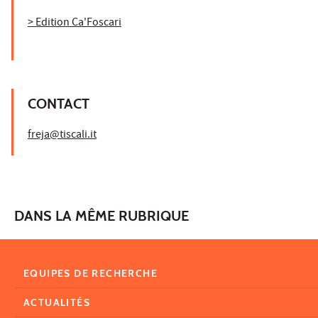
> Edition Ca'Foscari
CONTACT
freja@tiscali.it
DANS LA MÊME RUBRIQUE
EQUIPES DE RECHERCHE
ACTUALITÉS