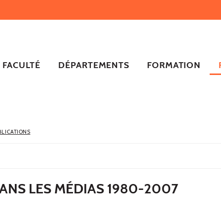
FACULTÉ
DÉPARTEMENTS
FORMATION
BLICATIONS
ANS LES MÉDIAS 1980-2007