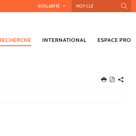
SCOLARITÉ
RECHERCHE
INTERNATIONAL
ESPACE PRO