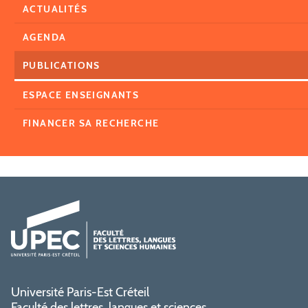
ACTUALITÉS
AGENDA
PUBLICATIONS
ESPACE ENSEIGNANTS
FINANCER SA RECHERCHE
Université Paris-Est Créteil
Faculté des lettres, langues et sciences