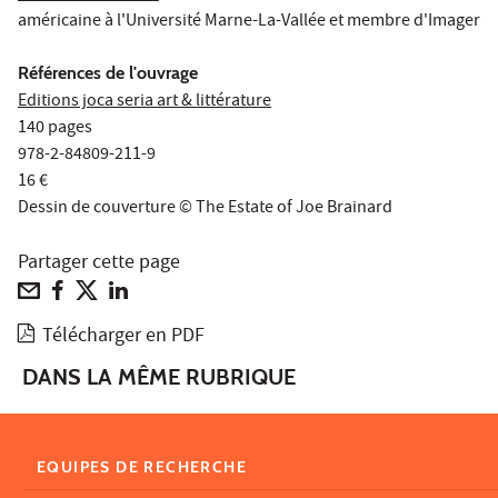
américaine à l'Université Marne-La-Vallée et membre d'Imager
Références de l'ouvrage
Editions joca seria art & littérature
140 pages
978-2-84809-211-9
16 €
Dessin de couverture © The Estate of Joe Brainard
Partager cette page
Télécharger en PDF
DANS LA MÊME RUBRIQUE
EQUIPES DE RECHERCHE