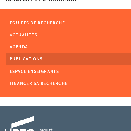
EQUIPES DE RECHERCHE
ACTUALITÉS
AGENDA
PUBLICATIONS
ESPACE ENSEIGNANTS
FINANCER SA RECHERCHE