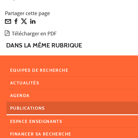
Partager cette page
Télécharger en PDF
DANS LA MÊME RUBRIQUE
EQUIPES DE RECHERCHE
ACTUALITÉS
AGENDA
PUBLICATIONS
ESPACE ENSEIGNANTS
FINANCER SA RECHERCHE