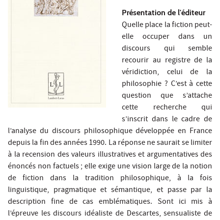
Présentation de l'éditeur
Quelle place la fiction peut-
elle occuper dans un
discours qui semble
recourir au registre de la
véridiction, celui de la
philosophie ? C’est à cette
question que s’attache
cette recherche qui
s’inscrit dans le cadre de
l’analyse du discours philosophique développée en France
depuis la fin des années 1990. La réponse ne saurait se limiter
à la recension des valeurs illustratives et argumentatives des
énoncés non factuels ; elle exige une vision large de la notion
de fiction dans la tradition philosophique, à la fois
linguistique, pragmatique et sémantique, et passe par la
description fine de cas emblématiques. Sont ici mis à
l’épreuve les discours idéaliste de Descartes, sensualiste de