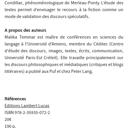
Condillac, phénoménologique de Merleau-Ponty. L’étude des
textes permet d’envisager le recours à la fiction comme un
mode de validation des discours spéculatifs.
A propos des auteurs
Malika Temmar
est maître de conférences en sciences du
langage à l'Université d'Amiens, membre du Céditec (Centre
d'étude des discours, images, textes, écrits, communication,
Université Paris-Est Créteil). Elle travaille principalement sur
les discours philosophiques et médiatiques (critiques et blogs
littéraires) a publié aux Puf et chez Peter Lang.
Références
Editions Lambert Lucas
ISBN 978-2-35935-072-2
20€
190 p.