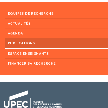
EQUIPES DE RECHERCHE
ACTUALITÉS
AGENDA
PUBLICATIONS
ESPACE ENSEIGNANTS
FINANCER SA RECHERCHE