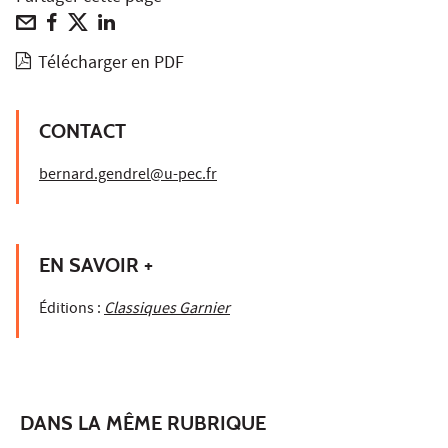
Télécharger en PDF
CONTACT
bernard.gendrel@u-pec.fr
EN SAVOIR +
Éditions :
Classiques Garnier
DANS LA MÊME RUBRIQUE