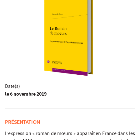
Date(s)
le
6 novembre 2019
PRÉSENTATION
L’expression « roman de mœurs » apparaît en France dans les