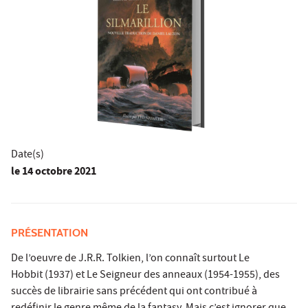
Date(s)
le
14 octobre 2021
PRÉSENTATION
De l’oeuvre de J.R.R. Tolkien, l’on connaît surtout Le
Hobbit (1937) et Le Seigneur des anneaux (1954-1955), des
succès de librairie sans précédent qui ont contribué à