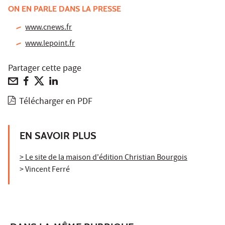
ON EN PARLE DANS LA PRESSE
www.cnews.fr
www.lepoint.fr
Partager cette page
Télécharger en PDF
EN SAVOIR PLUS
> Le site de la maison d'édition Christian Bourgois
> Vincent Ferré