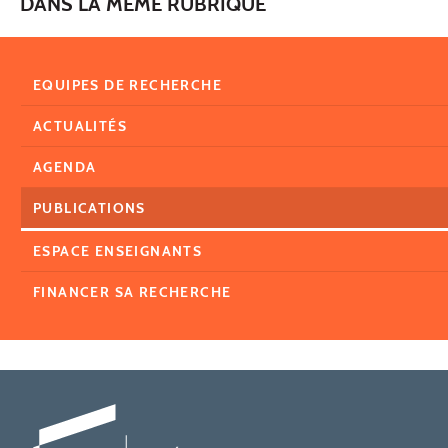
DANS LA MÊME RUBRIQUE
EQUIPES DE RECHERCHE
ACTUALITÉS
AGENDA
PUBLICATIONS
ESPACE ENSEIGNANTS
FINANCER SA RECHERCHE