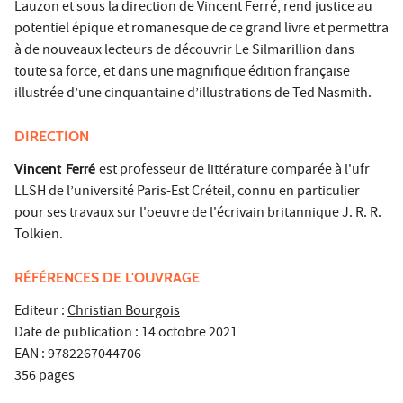
Lauzon et sous la direction de Vincent Ferré, rend justice au
potentiel épique et romanesque de ce grand livre et permettra
à de nouveaux lecteurs de découvrir Le Silmarillion dans
toute sa force, et dans une magnifique édition française
illustrée d’une cinquantaine d’illustrations de Ted Nasmith.
DIRECTION
Vincent Ferré
est professeur de littérature comparée à l'ufr
LLSH de l’université Paris-Est Créteil, connu en particulier
pour ses travaux sur l'oeuvre de l'écrivain britannique J. R. R.
Tolkien.
RÉFÉRENCES DE L'OUVRAGE
Editeur :
Christian Bourgois
Date de publication : 14 octobre 2021
EAN : 9782267044706
356 pages