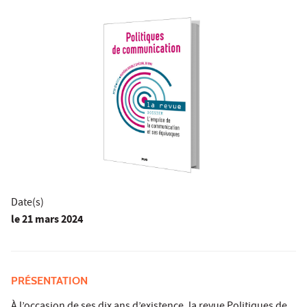
Date(s)
le
21 mars 2024
PRÉSENTATION