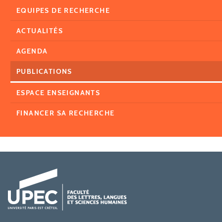
EQUIPES DE RECHERCHE
ACTUALITÉS
AGENDA
PUBLICATIONS
ESPACE ENSEIGNANTS
FINANCER SA RECHERCHE