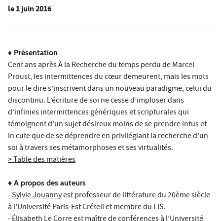
le
1 juin 2016
♦ Présentation
Cent ans après À la Recherche du temps perdu de Marcel
Proust, les intermittences du cœur demeurent, mais les mots
pour le dire s’inscrivent dans un nouveau paradigme, celui du
discontinu. L’écriture de soi ne cesse d’imploser dans
d’infinies intermittences génériques et scripturales qui
témoignent d’un sujet désireux moins de se prendre intus et
in cute que de se déprendre en privilégiant la recherche d’un
soi à travers ses métamorphoses et ses virtualités.
> Table des matières
♦ A propos des auteurs
- Sylvie Jouanny
est professeur de littérature du 20ème siècle
à l’Université Paris-Est Créteil et membre du LIS.
- Élisabeth Le Corre
est maître de conférences à l’Université