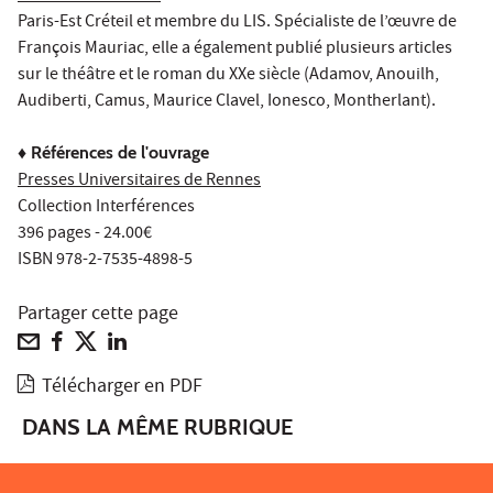
Paris-Est Créteil et membre du LIS. Spécialiste de l’œuvre de
François Mauriac, elle a également publié plusieurs articles
sur le théâtre et le roman du XXe siècle (Adamov, Anouilh,
Audiberti, Camus, Maurice Clavel, Ionesco, Montherlant).
♦ Références de l'ouvrage
Presses Universitaires de Rennes
Collection Interférences
396 pages - 24.00€
ISBN 978-2-7535-4898-5
Partager cette page
Télécharger en PDF
DANS LA MÊME RUBRIQUE