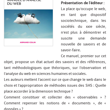
Présentation de l'éditeur :
La place qu’occupe le web,
en tant que dispositif
sociotechnique, dans les
sociétés du xxie siècle,
n’est plus à démontrer et
suscite une demande
nouvelle de savoirs et de
savoir-faire.
Ce manuel, premier sur cet
objet, propose un état actuel des savoirs et des références,
tant méthodologiques que théoriques, sur l’observation et
l’analyse du web en sciences humaines et sociales.
Les auteurs mettent l’accent sur ce que change le web dans le
choix et l’appropriation de méthodes issues des SHS : Quelle
place accorder à la dimension technique ?
Comment constituer et collecter des « observables » ?
Comment repenser les notions de « documents », de «
données » ?