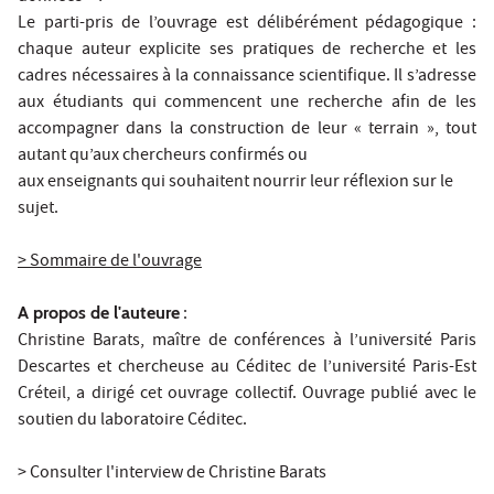
Le parti-pris de l’ouvrage est délibérément pédagogique :
chaque auteur explicite ses pratiques de recherche et les
cadres nécessaires à la connaissance scientifique. Il s’adresse
aux étudiants qui commencent une recherche afin de les
accompagner dans la construction de leur « terrain », tout
autant qu’aux chercheurs confirmés ou
aux enseignants qui souhaitent nourrir leur réflexion sur le
sujet.
> Sommaire de l'ouvrage
A propos de l'auteure
:
Christine Barats, maître de conférences à l’université Paris
Descartes et chercheuse au Céditec de l’université Paris-Est
Créteil, a dirigé cet ouvrage collectif. Ouvrage publié avec le
soutien du laboratoire Céditec.
> Consulter l'interview de Christine Barats