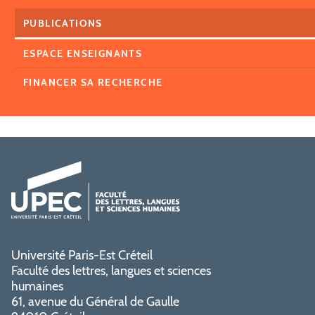
PUBLICATIONS
ESPACE ENSEIGNANTS
FINANCER SA RECHERCHE
Université Paris-Est Créteil
Faculté des lettres, langues et sciences
humaines
61, avenue du Général de Gaulle