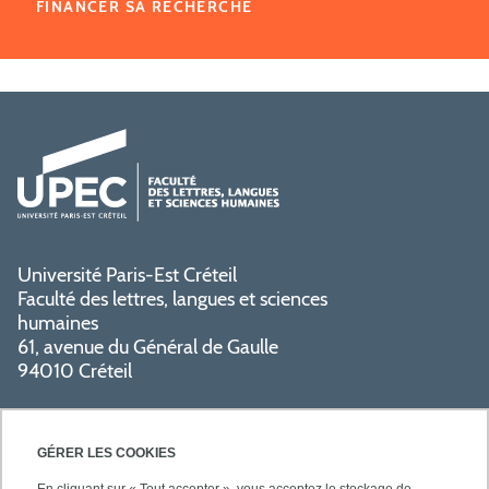
FINANCER SA RECHERCHE
Université Paris-Est Créteil
Faculté des lettres, langues et sciences
humaines
61, avenue du Général de Gaulle
94010 Créteil
GÉRER LES COOKIES