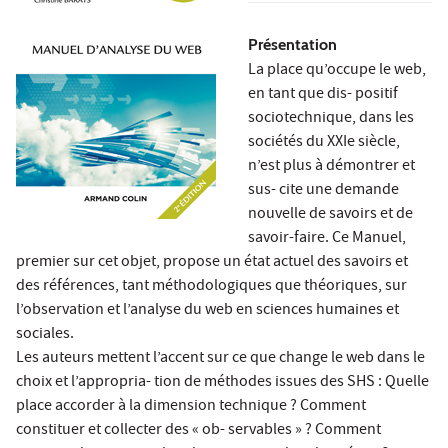
Présentation
La place qu’occupe le web,
en tant que dis- positif
sociotechnique, dans les
sociétés du XXIe siècle,
n’est plus à démontrer et
sus- cite une demande
nouvelle de savoirs et de
savoir-faire. Ce Manuel,
premier sur cet objet, propose un état actuel des savoirs et
des références, tant méthodologiques que théoriques, sur
l’observation et l’analyse du web en sciences humaines et
sociales.
Les auteurs mettent l’accent sur ce que change le web dans le
choix et l’appropria- tion de méthodes issues des SHS : Quelle
place accorder à la dimension technique ? Comment
constituer et collecter des « ob- servables » ? Comment