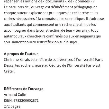
repenser les notions de « documents », de « données » ?
Le parti-pris de l’ouvrage est délibérément pédagogique :
chaque auteur explicite ses pra- tiques de recherche et les
cadres nécessaires à la connaissance scientifique. Il s’adresse
aux étudiants qui commencent une recherche afin de les
accompagner dans la construction de leur « terrain », tout
autant qu’aux chercheurs confirmés ou aux enseignants qui
sou- haitent nourrir leur réflexion sur le sujet.
À propos de l'auteur
Christine Barats est maître de conférences à l’université Paris
Descartes et chercheuse au Céditec de l’Université Paris-Est
Créteil.
Références de l'ouvrage
Armand Colin
ISBN: 9782200602871
272 pages