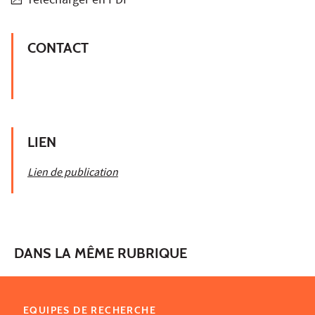
Télécharger en PDF
CONTACT
LIEN
Lien de publication
DANS LA MÊME RUBRIQUE
EQUIPES DE RECHERCHE