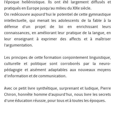
l’époque hellénistique. Ils ont été largement diffusés et
pratiqués en Europe jusqu’au milieu du XIXe siècle.
On redécouvre aujourd’hui le potentiel de cette gymnastique
intellectuelle, qui menait les adolescents de la fable à la
défense d’un projet de loi en enrichissant leurs
connaissances, en améliorant leur pratique de la langue, en
leur enseignant à exprimer des affects et à maîtriser
l’argumentation.
Les principes de cette formation conjointement linguistique,
culturelle et politique sont corroborés par la neuro-
pédagogie et aisément adaptables aux nouveaux moyens
d’information et de communication.
Avec ce petit livre synthétique, surprenant et ludique, Pierre
Chiron, honnête homme d’aujourd’hui, nous livre les secrets
d’une éducation réussie, pour tous et à toutes les époques.