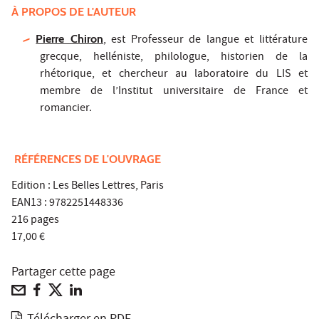
À PROPOS DE L'AUTEUR
Pierre Chiron
, est Professeur de langue et littérature
grecque, helléniste, philologue, historien de la
rhétorique, et chercheur au laboratoire du LIS et
membre de l’Institut universitaire de France et
romancier.
RÉFÉRENCES DE L'OUVRAGE
Edition : Les Belles Lettres, Paris
EAN13 : 9782251448336
216 pages​
17,00 €
Partager cette page