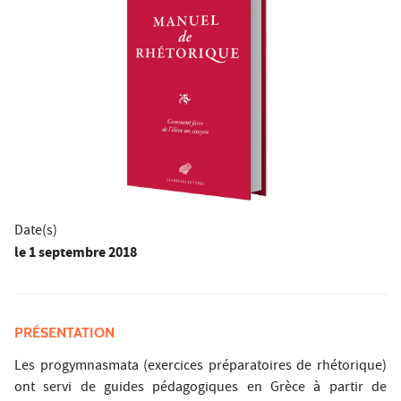
Date(s)
le
1 septembre 2018
PRÉSENTATION
Les progymnasmata (exercices préparatoires de rhétorique)
ont servi de guides pédagogiques en Grèce à partir de