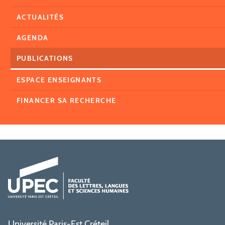
ACTUALITÉS
AGENDA
PUBLICATIONS
ESPACE ENSEIGNANTS
FINANCER SA RECHERCHE
Université Paris-Est Créteil