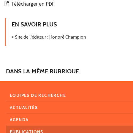
Télécharger en PDF
EN SAVOIR PLUS
> Site de l'éditeur :
Honoré Champion
DANS LA MÊME RUBRIQUE
EQUIPES DE RECHERCHE
ACTUALITÉS
AGENDA
PUBLICATIONS