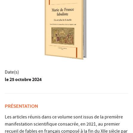
Date(s)
le
25 octobre 2024
PRÉSENTATION
Les articles réunis dans ce volume sont issus de la première
manifestation scientifique consacrée, en 2021, au premier
recueil de fables en français composé à la fin du XIIe siècle par