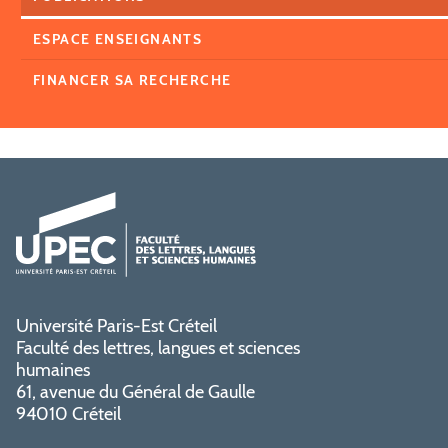
ESPACE ENSEIGNANTS
FINANCER SA RECHERCHE
Université Paris-Est Créteil
Faculté des lettres, langues et sciences
humaines
61, avenue du Général de Gaulle
94010 Créteil