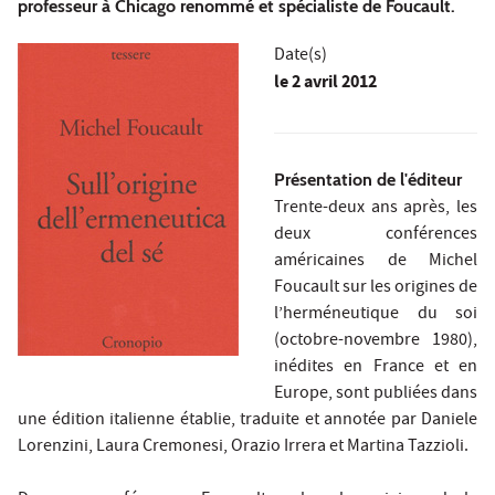
professeur à Chicago renommé et spécialiste de Foucault.
Date(s)
le
2 avril 2012
Présentation de l'éditeur
Trente-deux ans après, les
deux conférences
américaines de Michel
Foucault sur les origines de
l’herméneutique du soi
(octobre-novembre 1980),
inédites en France et en
Europe, sont publiées dans
une édition italienne établie, traduite et annotée par Daniele
Lorenzini, Laura Cremonesi, Orazio Irrera et Martina Tazzioli.