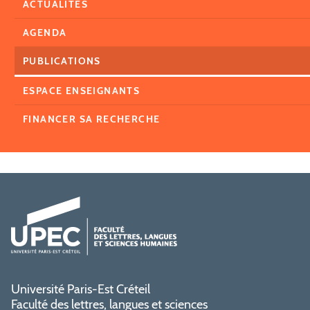
ACTUALITÉS
AGENDA
PUBLICATIONS
ESPACE ENSEIGNANTS
FINANCER SA RECHERCHE
Université Paris-Est Créteil
Faculté des lettres, langues et sciences