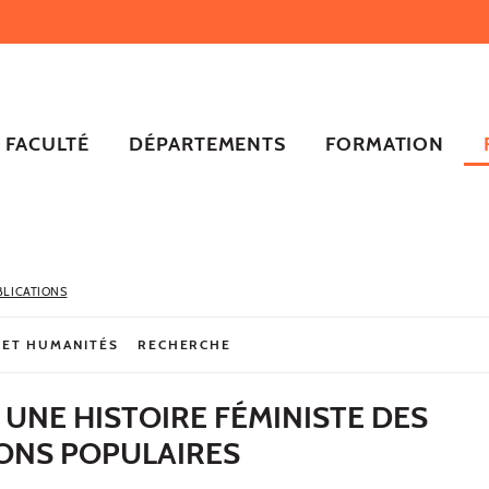
FACULTÉ
DÉPARTEMENTS
FORMATION
BLICATIONS
 ET HUMANITÉS
RECHERCHE
! UNE HISTOIRE FÉMINISTE DES
ONS POPULAIRES