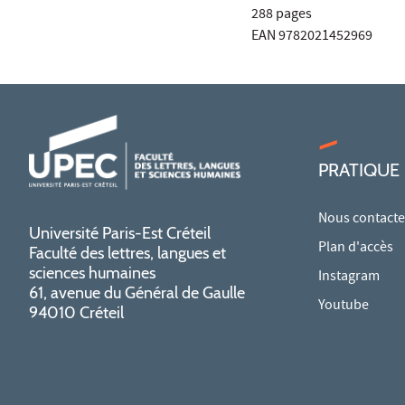
288 pages
EAN 9782021452969
PRATIQUE
Nous contacte
Université Paris-Est Créteil
Plan d'accès
Faculté des lettres, langues et
sciences humaines
Instagram
61, avenue du Général de Gaulle
Youtube
94010 Créteil