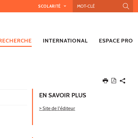
SCOLARITÉ
RECHERCHE
INTERNATIONAL
ESPACE PRO
EN SAVOIR PLUS
> Site de l'éditeur