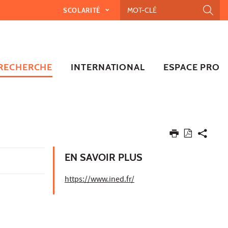
SCOLARITÉ
RECHERCHE
INTERNATIONAL
ESPACE PRO
EN SAVOIR PLUS
https://www.ined.fr/