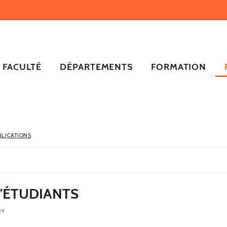
FACULTÉ
DÉPARTEMENTS
FORMATION
BLICATIONS
'ÉTUDIANTS
19