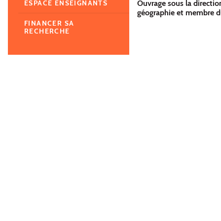
Ouvrage sous la directio
ESPACE ENSEIGNANTS
géographie et membre du
FINANCER SA
RECHERCHE