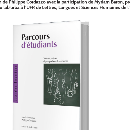
n de Philippe Cordazzo avec la participation de Myriam Baron, pr
 lab'urba à l’UFR de Lettres, Langues et Sciences Humaines de l