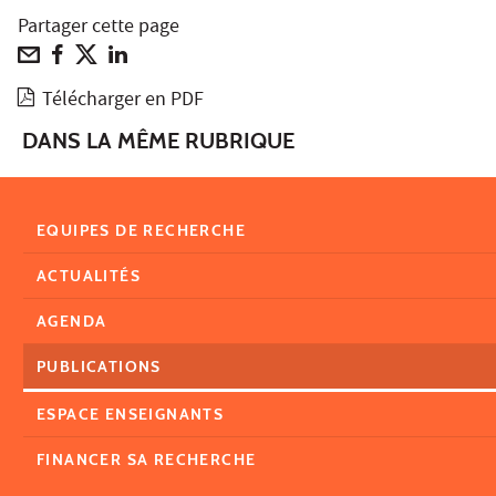
Partager cette page
Télécharger en PDF
DANS LA MÊME RUBRIQUE
EQUIPES DE RECHERCHE
ACTUALITÉS
AGENDA
PUBLICATIONS
ESPACE ENSEIGNANTS
FINANCER SA RECHERCHE