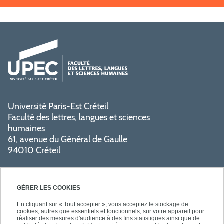
Université Paris-Est Créteil
Faculté des lettres, langues et sciences
humaines
61, avenue du Général de Gaulle
94010 Créteil
GÉRER LES COOKIES
En cliquant sur « Tout accepter », vous acceptez le stockage de
cookies, autres que essentiels et fonctionnels, sur votre appareil pour
réaliser des mesures d'audience à des fins statistiques ainsi que de