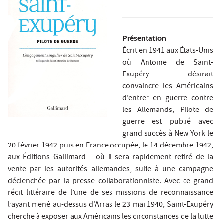
Présentation
Écrit en 1941 aux États-Unis
où Antoine de Saint-
Exupéry désirait
convaincre les Américains
d’entrer en guerre contre
les Allemands, Pilote de
guerre est publié avec
grand succès à New York le
20 février 1942 puis en France occupée, le 14 décembre 1942,
aux Éditions Gallimard – où il sera rapidement retiré de la
vente par les autorités allemandes, suite à une campagne
déclenchée par la presse collaborationniste. Avec ce grand
récit littéraire de l’une de ses missions de reconnaissance
l’ayant mené au-dessus d'Arras le 23 mai 1940, Saint-Exupéry
cherche à exposer aux Américains les circonstances de la lutte