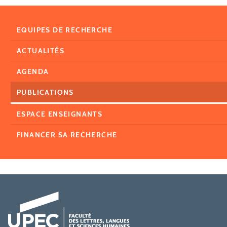
EQUIPES DE RECHERCHE
ACTUALITÉS
AGENDA
PUBLICATIONS
ESPACE ENSEIGNANTS
FINANCER SA RECHERCHE