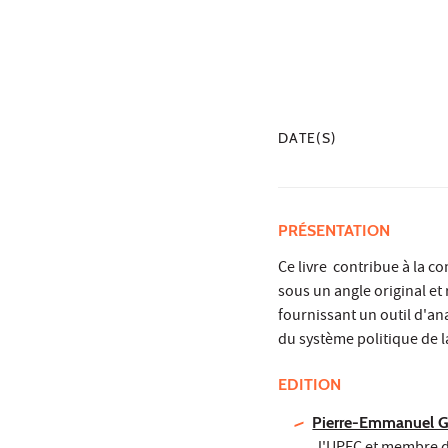
DATE(S)
PRÉSENTATION
Ce livre contribue à la
sous un angle original et 
fournissant un outil d'an
du système politique de 
EDITION
Pierre-Emmanuel G