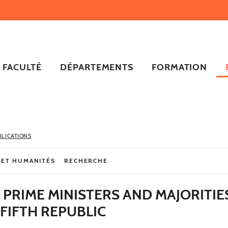
FACULTÉ
DÉPARTEMENTS
FORMATION
BLICATIONS
 ET HUMANITÉS
RECHERCHE
 PRIME MINISTERS AND MAJORITIES
FIFTH REPUBLIC