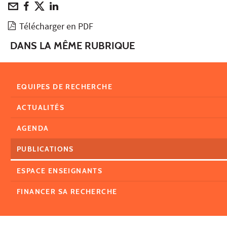
Télécharger en PDF
DANS LA MÊME RUBRIQUE
EQUIPES DE RECHERCHE
ACTUALITÉS
AGENDA
PUBLICATIONS
ESPACE ENSEIGNANTS
FINANCER SA RECHERCHE