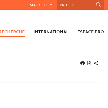
SCOLARITÉ
RECHERCHE
INTERNATIONAL
ESPACE PRO