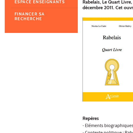
Rabelais, Le Quart Livre,
ESPACE ENSEIGNANTS
décembre 2011. Cet ouvra
FINANCER SA
RECHERCHE
Repères
- Eléments biographique