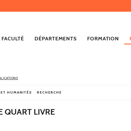
FACULTÉ
DÉPARTEMENTS
FORMATION
BLICATIONS
 ET HUMANITÉS
RECHERCHE
LE QUART LIVRE