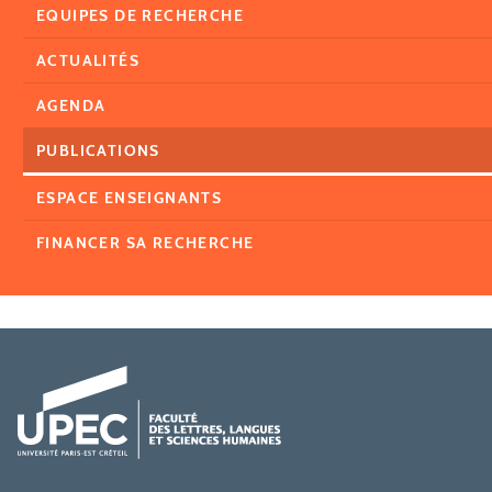
EQUIPES DE RECHERCHE
ACTUALITÉS
AGENDA
PUBLICATIONS
ESPACE ENSEIGNANTS
FINANCER SA RECHERCHE