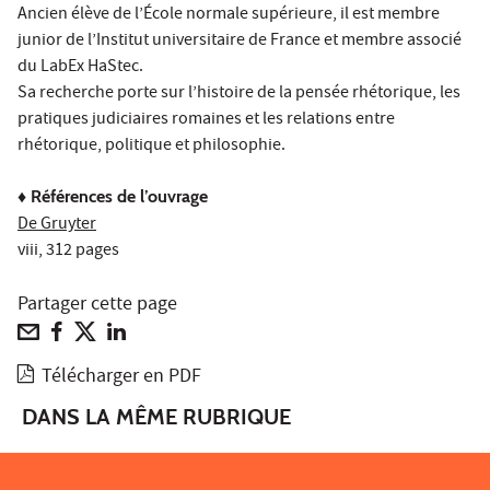
Ancien élève de l’École normale supérieure, il est membre
junior de l’Institut universitaire de France et membre associé
du LabEx HaStec.
Sa recherche porte sur l’histoire de la pensée rhétorique, les
pratiques judiciaires romaines et les relations entre
rhétorique, politique et philosophie.
♦
Références de l’ouvrage
De Gruyter
viii, 312 pages
Partager cette page
Télécharger en PDF
DANS LA MÊME RUBRIQUE