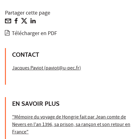
Partager cette page
Télécharger en PDF
CONTACT
Jacques Paviot (
paviot@u-pec.fr
)
EN SAVOIR PLUS
"Mémoire du voyage de Hongrie fait par Jean comte de
Nevers en l'an 1396, sa prison, sa rançon et son retour en
France"