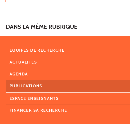
DANS LA MÊME RUBRIQUE
EQUIPES DE RECHERCHE
ACTUALITÉS
AGENDA
PUBLICATIONS
ESPACE ENSEIGNANTS
FINANCER SA RECHERCHE