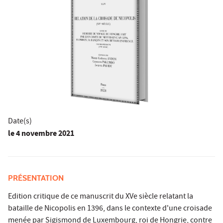
Date(s)
le
4 novembre 2021
PRÉSENTATION
Edition critique de ce manuscrit du XVe siècle relatant la
bataille de Nicopolis en 1396, dans le contexte d'une croisade
menée par Sigismond de Luxembourg, roi de Hongrie, contre