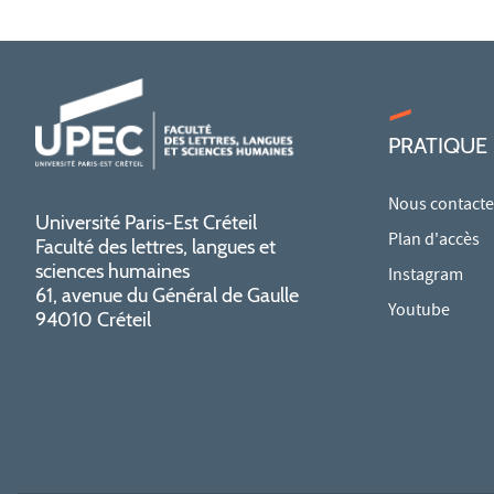
PRATIQUE
Nous contacte
Université Paris-Est Créteil
Plan d'accès
Faculté des lettres, langues et
sciences humaines
Instagram
61, avenue du Général de Gaulle
Youtube
94010 Créteil