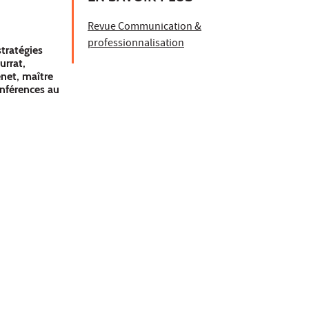
Revue Communication &
professionnalisation
tratégies
urrat,
net, maître
nférences au