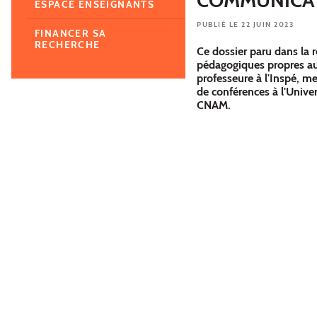
ESPACE ENSEIGNANTS
PUBLIÉ LE 22 JUIN 2023
FINANCER SA
RECHERCHE
Ce dossier paru dans la 
pédagogiques propres au
professeure à l'Inspé, 
de conférences à l'Univ
CNAM.