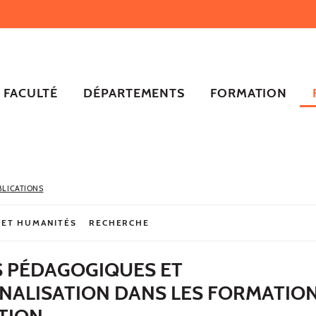
FACULTÉ
DÉPARTEMENTS
FORMATION
BLICATIONS
 ET HUMANITÉS
RECHERCHE
 PÉDAGOGIQUES ET
NALISATION DANS LES FORMATION
TION