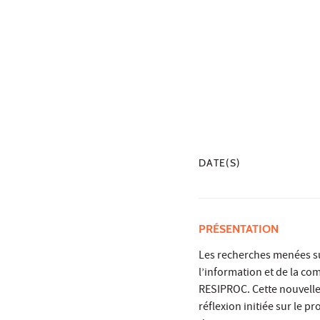
DATE(S)
PRÉSENTATION
Les recherches menées su
l’information et de la c
RESIPROC. Cette nouvelle
réflexion initiée sur le