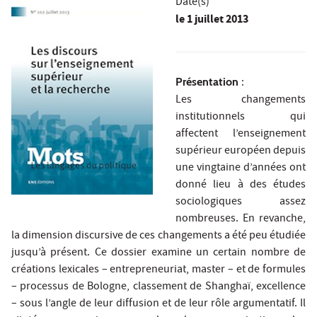
Date(s)
le
1 juillet 2013
Présentation
:
Les changements
institutionnels qui
affectent l’enseignement
supérieur européen depuis
une vingtaine d’années ont
donné lieu à des études
sociologiques assez
nombreuses. En revanche,
la dimension discursive de ces changements a été peu étudiée
jusqu’à présent. Ce dossier examine un certain nombre de
créations lexicales – entrepreneuriat, master – et de formules
– processus de Bologne, classement de Shanghaï, excellence
– sous l’angle de leur diffusion et de leur rôle argumentatif. Il