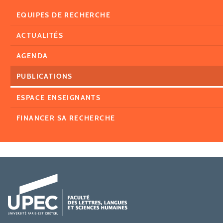
EQUIPES DE RECHERCHE
ACTUALITÉS
AGENDA
PUBLICATIONS
ESPACE ENSEIGNANTS
FINANCER SA RECHERCHE