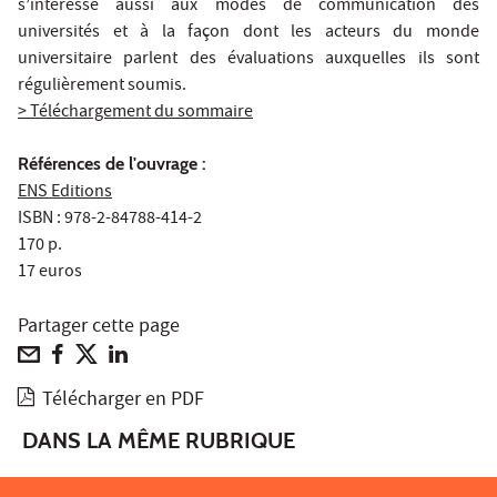
s’intéresse aussi aux modes de communication des
universités et à la façon dont les acteurs du monde
universitaire parlent des évaluations auxquelles ils sont
régulièrement soumis.
> Téléchargement du sommaire
Références de l'ouvrage :
ENS Editions
ISBN : 978-2-84788-414-2
170 p.
17 euros
Partager cette page
Télécharger en PDF
DANS LA MÊME RUBRIQUE