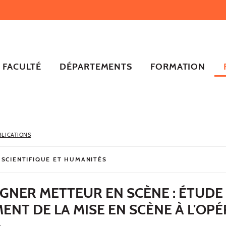
FACULTÉ
DÉPARTEMENTS
FORMATION
BLICATIONS
 SCIENTIFIQUE ET HUMANITÉS
GNER METTEUR EN SCÈNE : ÉTUDE
NT DE LA MISE EN SCÈNE À L'OPÉ