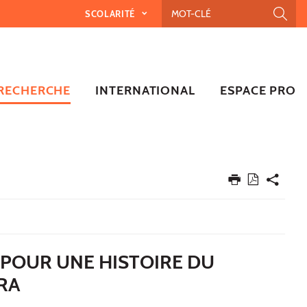
SCOLARITÉ
RECHERCHE
INTERNATIONAL
ESPACE PRO
 POUR UNE HISTOIRE DU
RA