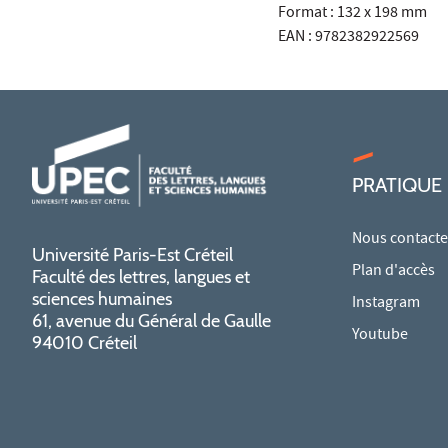
Format : 132 x 198 mm
EAN : 9782382922569
PRATIQUE
Nous contacte
Université Paris-Est Créteil
Plan d'accès
Faculté des lettres, langues et
sciences humaines
Instagram
61, avenue du Général de Gaulle
Youtube
94010 Créteil