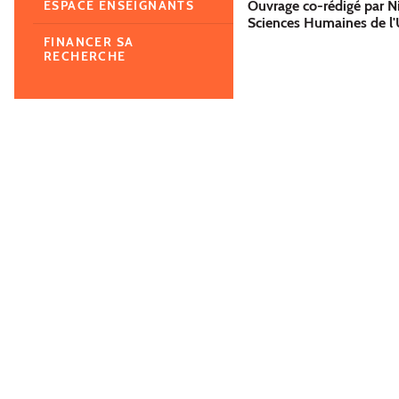
Ouvrage co-rédigé par Ni
ESPACE ENSEIGNANTS
Sciences Humaines de l'
FINANCER SA
RECHERCHE