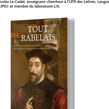
colas Le Cadet, enseignant-chercheur à l'UFR des Lettres, Langue
UPEC et membre du laboratoire LIS.