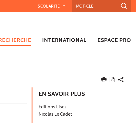
SCOLARITÉ
RECHERCHE
INTERNATIONAL
ESPACE PRO
EN SAVOIR PLUS
Editions Lisez
Nicolas Le Cadet