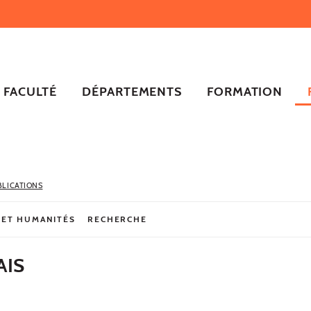
FACULTÉ
DÉPARTEMENTS
FORMATION
BLICATIONS
 ET HUMANITÉS
RECHERCHE
AIS