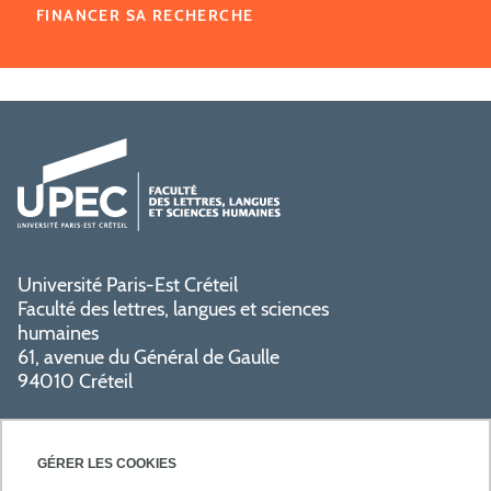
FINANCER SA RECHERCHE
Université Paris-Est Créteil
Faculté des lettres, langues et sciences
humaines
61, avenue du Général de Gaulle
94010 Créteil
GÉRER LES COOKIES