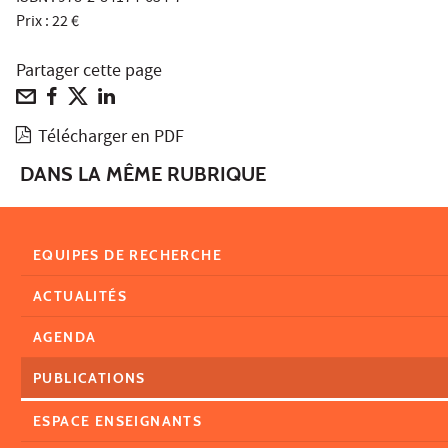
Prix : 22 €
Partager cette page
Télécharger en PDF
DANS LA MÊME RUBRIQUE
EQUIPES DE RECHERCHE
ACTUALITÉS
AGENDA
PUBLICATIONS
ESPACE ENSEIGNANTS