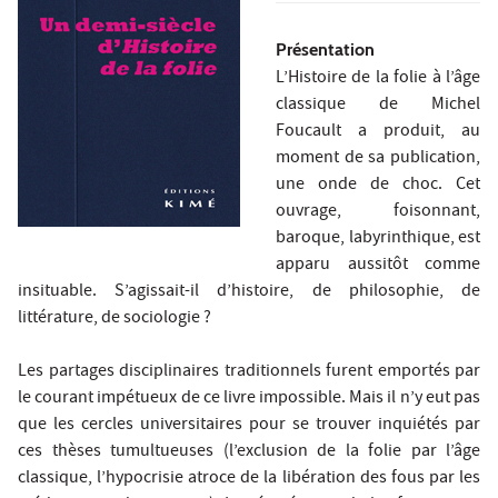
Présentation
L’Histoire de la folie à l’âge
classique de Michel
Foucault a produit, au
moment de sa publication,
une onde de choc. Cet
ouvrage, foisonnant,
baroque, labyrinthique, est
apparu aussitôt comme
insituable. S’agissait-il d’histoire, de philosophie, de
littérature, de sociologie ?
Les partages disciplinaires traditionnels furent emportés par
le courant impétueux de ce livre impossible. Mais il n’y eut pas
que les cercles universitaires pour se trouver inquiétés par
ces thèses tumultueuses (l’exclusion de la folie par l’âge
classique, l’hypocrisie atroce de la libération des fous par les