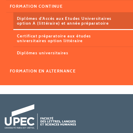
FORMATION CONTINUE
Diplômes d'Accès aux Etudes Universitaires
option A (littéraire) et année préparatoire
Certificat préparatoire aux études
universitaires option littéraire
Diplômes universitaires
FORMATION EN ALTERNANCE