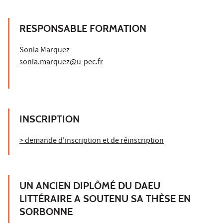
RESPONSABLE FORMATION
Sonia Marquez
sonia.marquez@u-pec.fr
INSCRIPTION
> demande d'inscription et de réinscription
UN ANCIEN DIPLÔMÉ DU DAEU
LITTÉRAIRE A SOUTENU SA THÈSE EN
SORBONNE