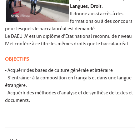
Langues, Droit
.
Il donne aussi accès à des
formations ou à des concours
pour lesquels le baccalauréat est demandé.
Le DAEU 'A' est un diplôme d'Etat national reconnu de niveau
IV et confère à ce titre les mêmes droits que le baccalauréat.
OBJECTIFS
- Acquérir des bases de culture générale et littéraire
- S'entraîner à la composition en français et dans une langue
étrangère.
- Acquérir des méthodes d'analyse et de synthèse de textes et
documents.