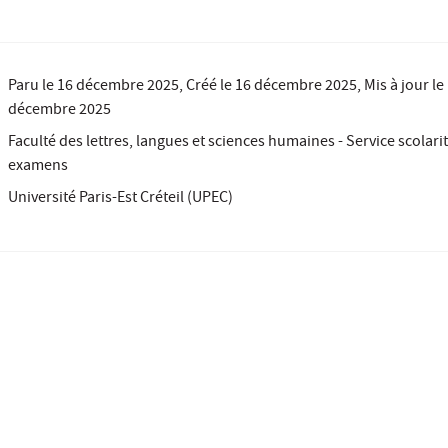
Paru le
16 décembre 2025
, Créé le
16 décembre 2025
, Mis à jour le
décembre 2025
Faculté des lettres, langues et sciences humaines - Service scolarit
examens
Université Paris-Est Créteil (UPEC)