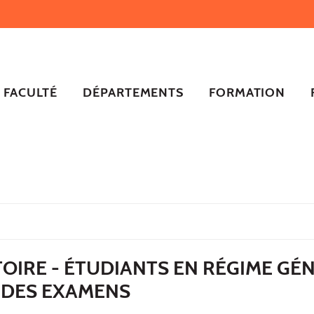
FACULTÉ
DÉPARTEMENTS
FORMATION
TOIRE - ÉTUDIANTS EN RÉGIME GÉN
 DES EXAMENS