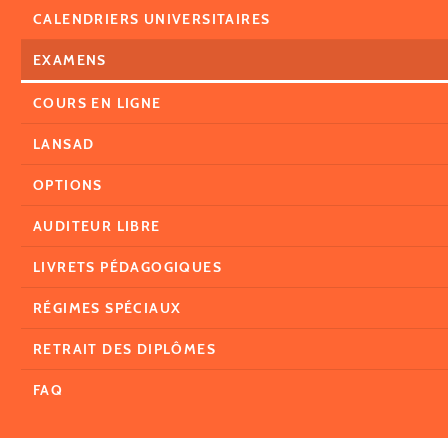
CALENDRIERS UNIVERSITAIRES
EXAMENS
COURS EN LIGNE
LANSAD
OPTIONS
AUDITEUR LIBRE
LIVRETS PÉDAGOGIQUES
RÉGIMES SPÉCIAUX
RETRAIT DES DIPLÔMES
FAQ