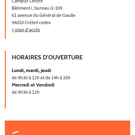
Campus Centre
Bâtiment i, bureau i2-109
61 avenue du Général de Gaulle
94010 Créteil cedex
> plan d'accès
HORAIRES D'OUVERTURE
Lundi, mardi, jeudi
de 9h30 à 12h et de 14h à 16h
Mercredi et Vendredi
de 9h30 à 12h