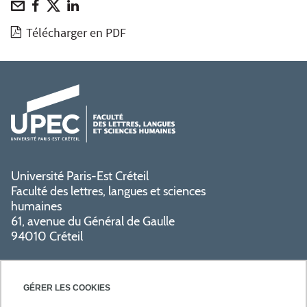
Télécharger en PDF
Université Paris-Est Créteil
Faculté des lettres, langues et sciences
humaines
61, avenue du Général de Gaulle
94010 Créteil
GÉRER LES COOKIES