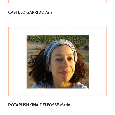
CASTELO GARRIDO Ana
POTAPUSHKINA DELFOSSE Marie