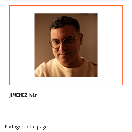
JIMÉNEZ Iván
Partager cette page