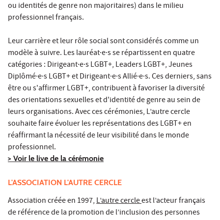
ou identités de genre non majoritaires) dans le milieu
professionnel français.
Leur carrière et leur rôle social sont considérés comme un
modèle à suivre. Les lauréat·e·s se répartissent en quatre
catégories : Dirigeant·e·s LGBT+, Leaders LGBT+, Jeunes
Diplômé·e·s LGBT+ et Dirigeant·e·s Allié·e·s. Ces derniers, sans
être ou s'affirmer LGBT+, contribuent à favoriser la diversité
des orientations sexuelles et d'identité de genre au sein de
leurs organisations. Avec ces cérémonies, L’autre cercle
souhaite faire évoluer les représentations des LGBT+ en
réaffirmant la nécessité de leur visibilité dans le monde
professionnel.
> Voir le live de la cérémonie
L'ASSOCIATION L'AUTRE CERCLE
Association créée en 1997,
L’autre cercle
est l’acteur français
de référence de la promotion de l’inclusion des personnes