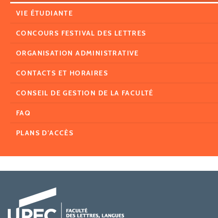
VIE ÉTUDIANTE
CONCOURS FESTIVAL DES LETTRES
ORGANISATION ADMINISTRATIVE
CONTACTS ET HORAIRES
CONSEIL DE GESTION DE LA FACULTÉ
FAQ
PLANS D'ACCÈS