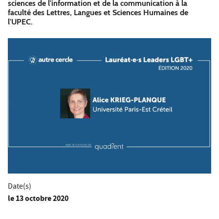
sciences de l'information et de la communication à la
faculté des Lettres, Langues et Sciences Humaines de
l'UPEC.
Date(s)
le
13 octobre 2020