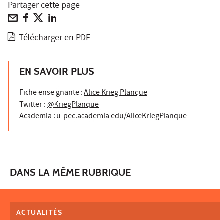
Partager cette page
Télécharger en PDF
EN SAVOIR PLUS
Fiche enseignante :
Alice Krieg Planque
Twitter :
@KriegPlanque
Academia :
u-pec.academia.edu/AliceKriegPlanque
DANS LA MÊME RUBRIQUE
ACTUALITÉS