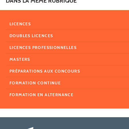
DANS LA MÊME RUBRIQUE
LICENCES
DOUBLES LICENCES
LICENCES PROFESSIONNELLES
MASTERS
PRÉPARATIONS AUX CONCOURS
FORMATION CONTINUE
FORMATION EN ALTERNANCE