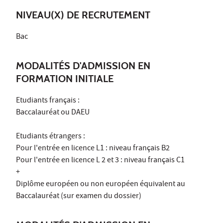
NIVEAU(X) DE RECRUTEMENT
Bac
MODALITÉS D'ADMISSION EN
FORMATION INITIALE
Etudiants français :
Baccalauréat ou DAEU
Etudiants étrangers :
Pour l'entrée en licence L1 : niveau français B2
Pour l'entrée en licence L 2 et 3 : niveau français C1
+
Diplôme européen ou non européen équivalent au
Baccalauréat (sur examen du dossier)