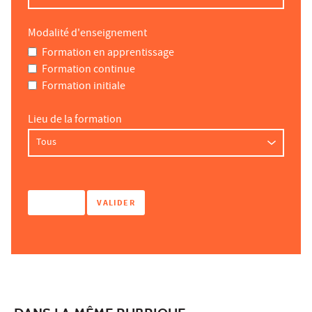
Modalité d'enseignement
Formation en apprentissage
Formation continue
Formation initiale
Lieu de la formation