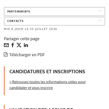
PARTENARIATS
CONTACTS
MIS À JOUR LE 10 JUILLET 2026
Partager cette page
Télécharger en PDF
CANDIDATURES ET INSCRIPTIONS
> Retrouvez toutes les informations utiles pour
candidater et vous inscrire