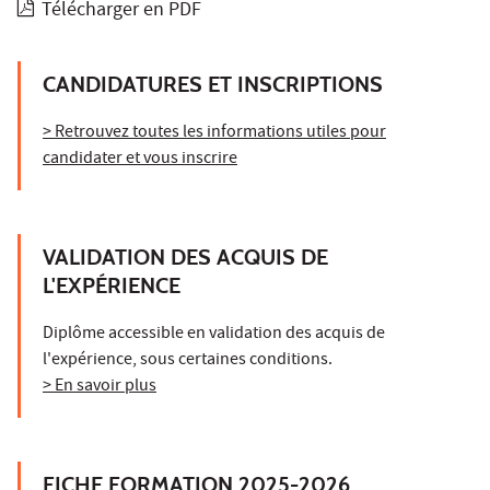
Télécharger en PDF
CANDIDATURES ET INSCRIPTIONS
> Retrouvez toutes les informations utiles pour
candidater et vous inscrire
VALIDATION DES ACQUIS DE
L'EXPÉRIENCE
Diplôme accessible en validation des acquis de
l'expérience, sous certaines conditions.
> En savoir plus
FICHE FORMATION 2025-2026