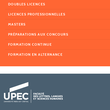
DOUBLES LICENCES
LICENCES PROFESSIONNELLES
MASTERS
PRÉPARATIONS AUX CONCOURS
FORMATION CONTINUE
FORMATION EN ALTERNANCE