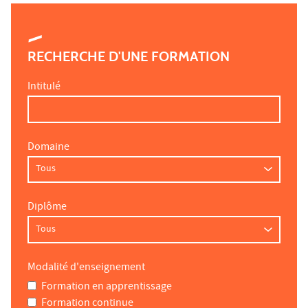
RECHERCHE D'UNE FORMATION
Intitulé
Domaine
Diplôme
Modalité d'enseignement
Formation en apprentissage
Formation continue