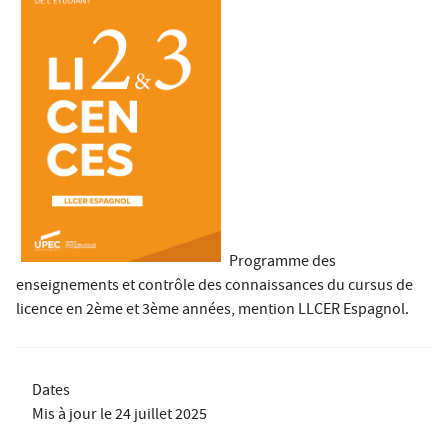
Programme des
enseignements et contrôle des connaissances du cursus de
licence en 2ème et 3ème années, mention LLCER Espagnol.
Dates
Mis à jour le
24 juillet 2025