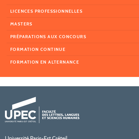
LICENCES PROFESSIONNELLES
MASTERS
PRÉPARATIONS AUX CONCOURS
FORMATION CONTINUE
FORMATION EN ALTERNANCE
Université Paris-Est Créteil