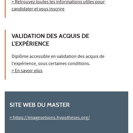
> Retrouvez toutes les informations utiles pour
candidater et vous inscrire
VALIDATION DES ACQUIS DE
L'EXPÉRIENCE
Diplôme accessible en validation des acquis de
l'expérience, sous certaines conditions.
> En savoir plus
SITE WEB DU MASTER
>
https://imagesetsons.hypotheses.org/