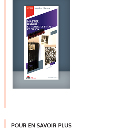
POUR EN SAVOIR PLUS