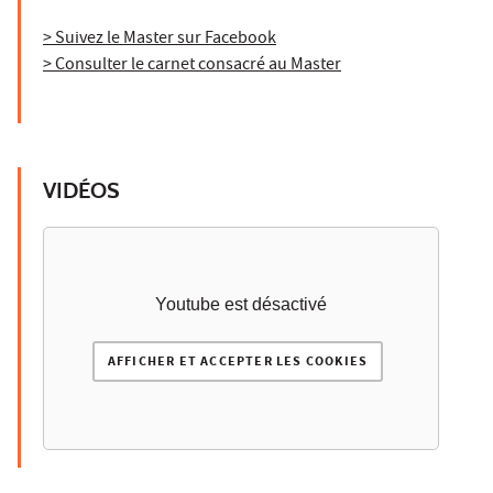
> Suivez le Master sur Facebook
> Consulter le carnet consacré au Master
VIDÉOS
Youtube est désactivé
AFFICHER ET ACCEPTER LES COOKIES