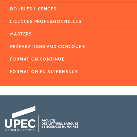
DOUBLES LICENCES
LICENCES PROFESSIONNELLES
MASTERS
PRÉPARATIONS AUX CONCOURS
FORMATION CONTINUE
FORMATION EN ALTERNANCE