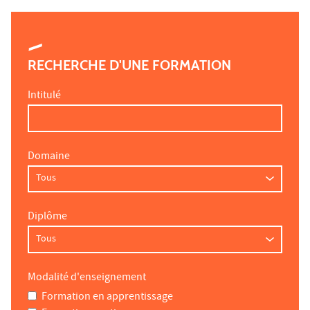
RECHERCHE D'UNE FORMATION
Intitulé
Domaine
Diplôme
Modalité d'enseignement
Formation en apprentissage