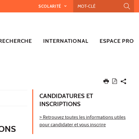
SCOLARITÉ
RECHERCHE
INTERNATIONAL
ESPACE PRO
CANDIDATURES ET
INSCRIPTIONS
> Retrouvez toutes les informations utiles
pour candidater et vous inscrire
IONS