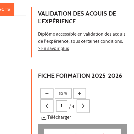
ACTS
VALIDATION DES ACQUIS DE
L'EXPÉRIENCE
Diplôme accessible en validation des acquis
de l'expérience, sous certaines conditions.
> En savoir plus
FICHE FORMATION 2025-2026
32 %
/
4
Télécharger