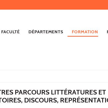
FACULTÉ
DÉPARTEMENTS
FORMATION
TRES PARCOURS LITTÉRATURES ET
TOIRES, DISCOURS, REPRÉSENTAT