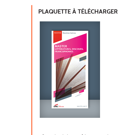
PLAQUETTE À TÉLÉCHARGER