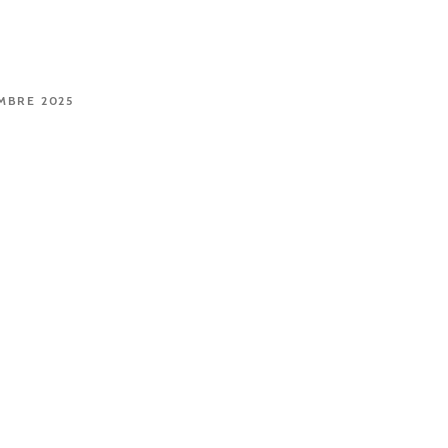
EMBRE 2025