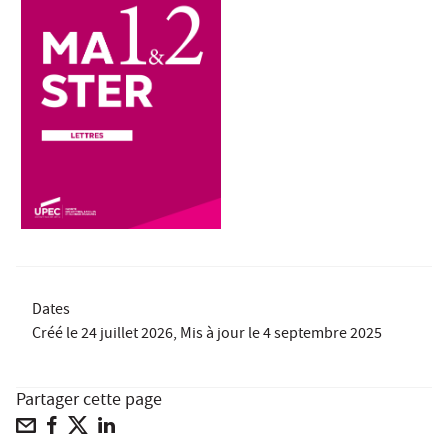
Dates
Créé le
24 juillet 2026
, Mis à jour le
4 septembre 2025
Partager cette page