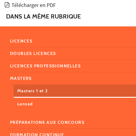
Télécharger en PDF
DANS LA MÊME RUBRIQUE
LICENCES
DOUBLES LICENCES
LICENCES PROFESSIONNELLES
MASTERS
Masters 1 et 2
Lansad
PRÉPARATIONS AUX CONCOURS
FORMATION CONTINUE