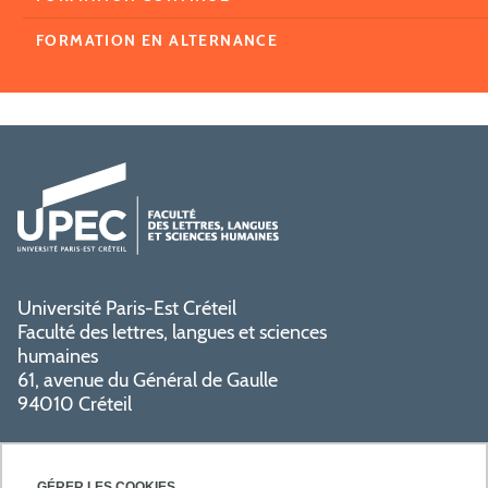
FORMATION EN ALTERNANCE
Université Paris-Est Créteil
Faculté des lettres, langues et sciences
humaines
61, avenue du Général de Gaulle
94010 Créteil
GÉRER LES COOKIES