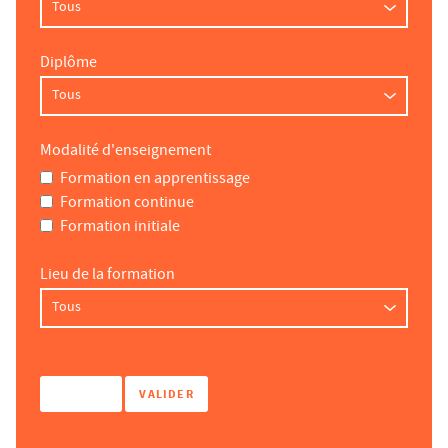
Diplôme
Modalité d'enseignement
Formation en apprentissage
Formation continue
Formation initiale
Lieu de la formation