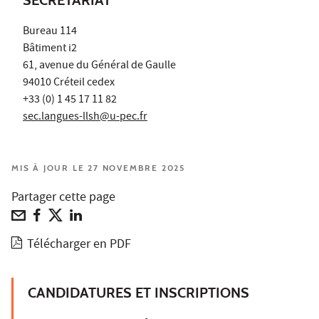
Bureau 114
Bâtiment i2
61, avenue du Général de Gaulle
94010 Créteil cedex
+33 (0) 1 45 17 11 82
sec.langues-llsh@u-pec.fr
MIS À JOUR LE 27 NOVEMBRE 2025
Partager cette page
Télécharger en PDF
CANDIDATURES ET INSCRIPTIONS