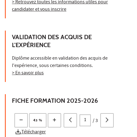
> Retrouvez toutes les informations utiles pour
candidater et vous inscrire
VALIDATION DES ACQUIS DE
L'EXPÉRIENCE
Diplôme accessible en validation des acquis de
l'expérience, sous certaines conditions.
> En savoir plus
FICHE FORMATION 2025-2026
/
3
43 %
Télécharger