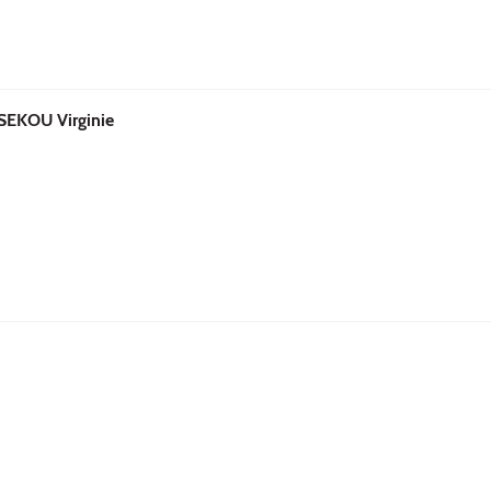
EKOU Virginie