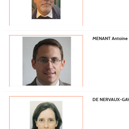
MENANT Antoine
DE NERVAUX-GAV