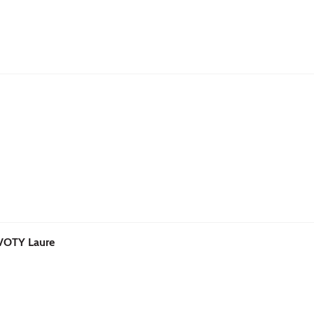
OTY Laure