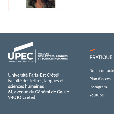
PRATIQUE
Nous contacte
Université Paris-Est Créteil
Plan d'accès
Faculté des lettres, langues et
sciences humaines
Instagram
61, avenue du Général de Gaulle
Youtube
94010 Créteil