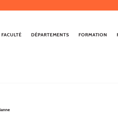
FACULTÉ
DÉPARTEMENTS
FORMATION
ianne