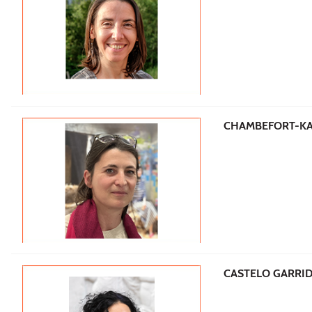
CHAMBEFORT-KAY
CASTELO GARRID