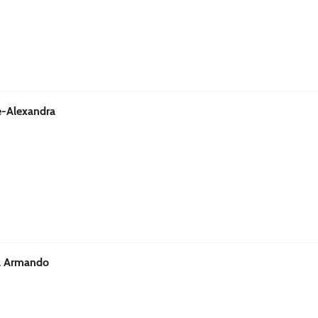
-Alexandra
 Armando