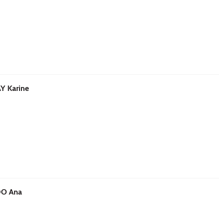
 Karine
O Ana