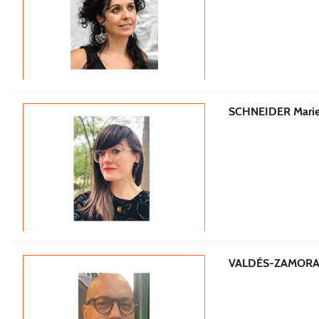
SCHNEIDER Marie
VALDÉS-ZAMORA