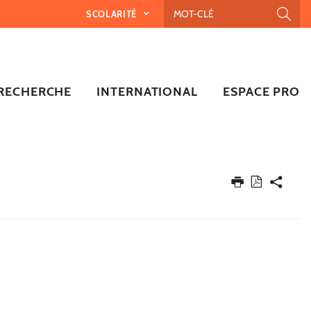
SCOLARITÉ
RECHERCHE
INTERNATIONAL
ESPACE PRO