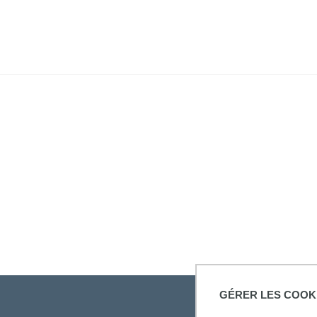
GÉRER LES COOK