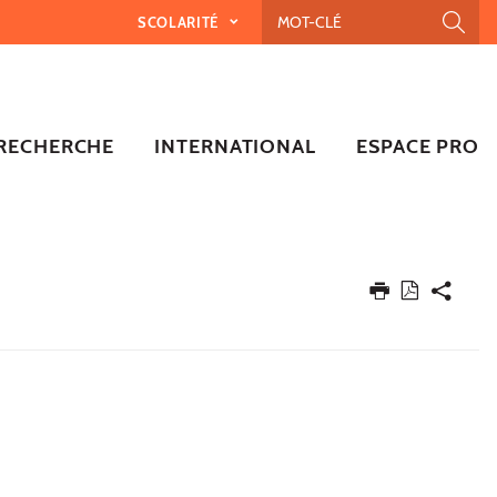
SCOLARITÉ
RECHERCHE
INTERNATIONAL
ESPACE PRO