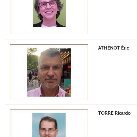
ATHENOT Éric
TORRE Ricardo