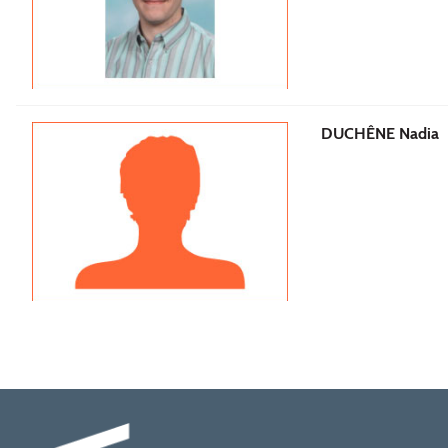
DUCHÊNE Nadia