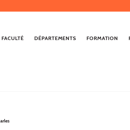
FACULTÉ
DÉPARTEMENTS
FORMATION
arles