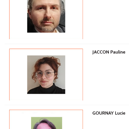
JACCON Pauline
GOURNAY Lucie