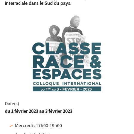
interraciale dans le Sud du pays.
Date(s)
du
1 février 2023
au 3 février 2023
Mercredi : 17h00-19h00