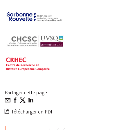
Partager cette page
Télécharger en PDF