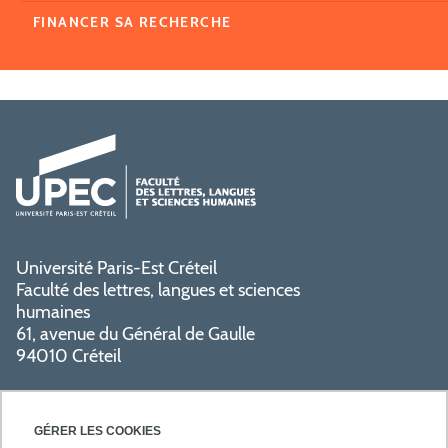
FINANCER SA RECHERCHE
Université Paris-Est Créteil
Faculté des lettres, langues et sciences
humaines
61, avenue du Général de Gaulle
94010 Créteil
GÉRER LES COOKIES