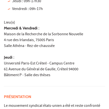
Jeudi : 09h-17h30
Vendredi : 09h-17h
Lieu(x)
Mercredi & Vendredi :
Maison de la Recherche de la Sorbonne Nouvelle
4 rue des Irlandais, 75005 Paris
Salle Athéna - Rez-de-chaussée
Jeudi :
Université Paris-Est Créteil - Campus Centre
61 Avenue du Général de Gaulle, Créteil 94000
Bâtiment P - Salle des thèses
PRÉSENTATION
Le mouvement syndical états-unien a été et reste confronté