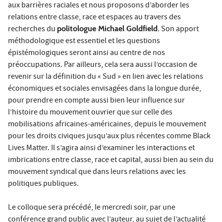
aux barrières raciales et nous proposons d’aborder les
relations entre classe, race et espaces au travers des
recherches du
politologue Michael Goldfield
. Son apport
méthodologique est essentiel et les questions
épistémologiques seront ainsi au centre de nos
préoccupations. Par ailleurs, cela sera aussi l’occasion de
revenir sur la définition du « Sud » en lien avec les relations
économiques et sociales envisagées dans la longue durée,
pour prendre en compte aussi bien leur influence sur
l’histoire du mouvement ouvrier que sur celle des
mobilisations africaines-américaines, depuis le mouvement
pour les droits civiques jusqu’aux plus récentes comme Black
Lives Matter. Il s’agira ainsi d’examiner les interactions et
imbrications entre classe, race et capital, aussi bien au sein du
mouvement syndical que dans leurs relations avec les
politiques publiques.
Le colloque sera précédé, le mercredi soir, par une
conférence grand public avec l’auteur, au sujet de l’actualité