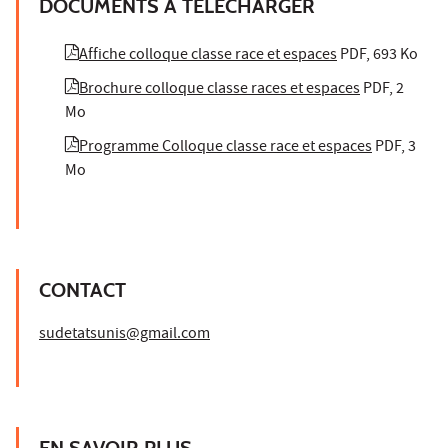
DOCUMENTS À TÉLÉCHARGER
Affiche colloque classe race et espaces
PDF, 693 Ko
Brochure colloque classe races et espaces
PDF, 2
Mo
Programme Colloque classe race et espaces
PDF, 3
Mo
CONTACT
sudetatsunis@gmail.com
EN SAVOIR PLUS